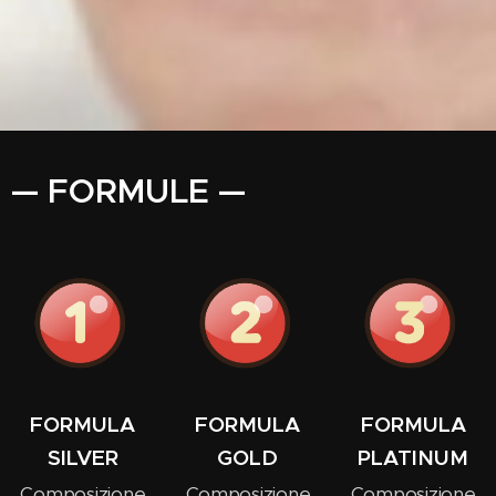
— FORMULE —
FORMULA
FORMULA
FORMULA
SILVER
GOLD
PLATINUM
Composizione
Composizione
Composizione