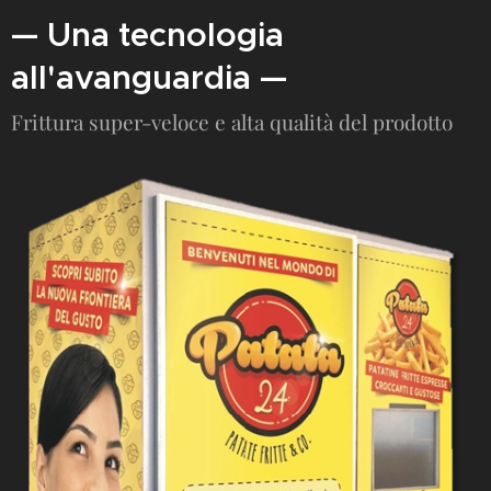
— Una tecnologia
all'avanguardia —
Frittura super-veloce e alta qualità del prodotto