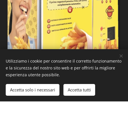
Utilizziamo i cookie per consentire il corretto funzionamento
e la sicurezza del nostro sito web e per offrirti la migliore
esperienza utente possibile.
Accetta solo i necessari
Accetta tutti
La scelta del prodotto avviene tramite una