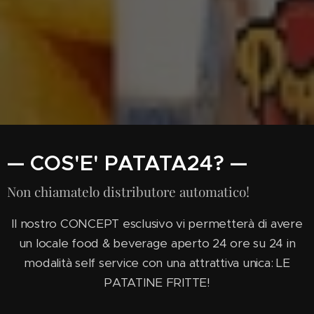
— COS'E' PATATA24? —
Non chiamatelo distributore automatico!
Il nostro CONCEPT esclusivo vi permetterà di avere
un locale food & beverage aperto 24 ore su 24 in
modalità self service con una attrattiva unica: LE
PATATINE FRITTE!