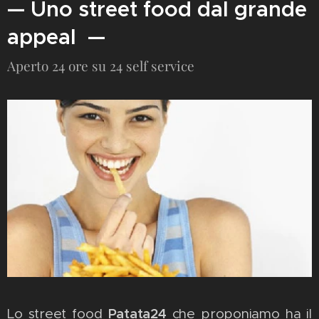
— Uno street food dal grande
appeal —
Aperto 24 ore su 24 self service
Patata24
Lo street food
che proponiamo ha il