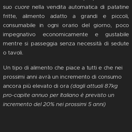
suo
cuore
nella vendita automatica di patatine
fritte, alimento adatto a grandi e piccoli,
consumabile in ogni orario del giorno, poco
impegnativo economicamente e gustabile
mentre si passeggia senza necessità di sedute
o tavoli.
Un tipo di alimento che piace a tutti e che nei
prossimi anni avrà un incremento di consumo
ancora più elevato di ora
(dagli attuali 87kg
pro-capite annuo per Italiano è previsto un
incremento del 20% nei prossimi 5 anni)