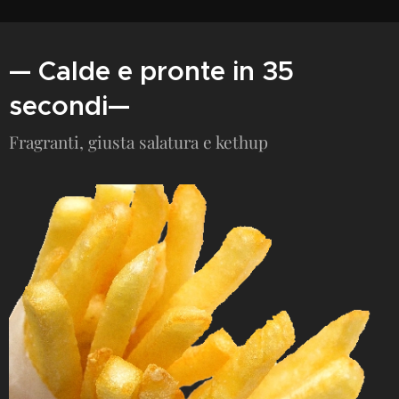
— Calde e pronte in 35
secondi—
Fragranti, giusta salatura e kethup